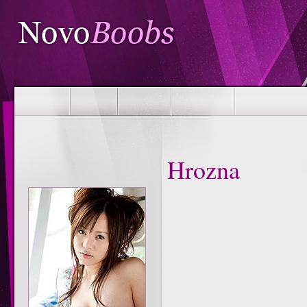
Hrozna