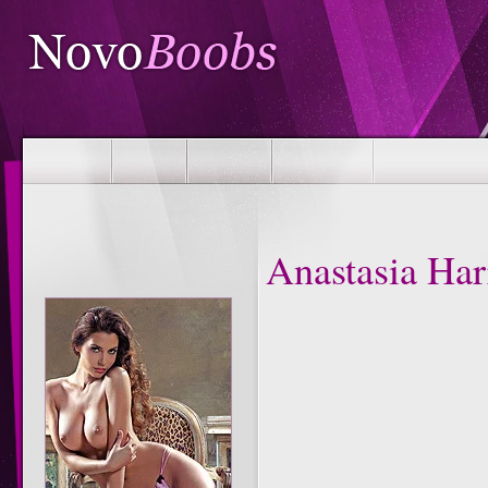
Anastasia Har